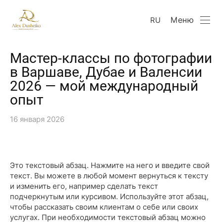
Меню
RU
Мастер-классы по фотографии
в Варшаве, Дубае и Валенсии
2026 — мой международный
опыт
16 января 2026
Это текстовый абзац. Нажмите на него и введите свой
текст. Вы можете в любой момент вернуться к тексту
и изменить его, например сделать текст
подчеркнутым или курсивом. Используйте этот абзац,
чтобы рассказать своим клиентам о себе или своих
услугах. При необходимости текстовый абзац можно