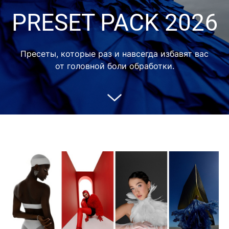
PRESET PACK 2026
Пресеты, которые раз и навсегда избавят вас
от головной боли обработки.