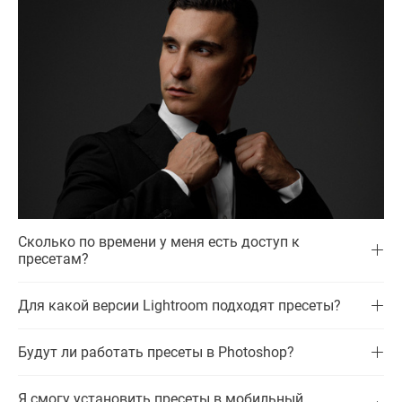
Сколько по времени у меня есть доступ к
пресетам?
Для какой версии Lightroom подходят пресеты?
Будут ли работать пресеты в Photoshop?
Я смогу установить пресеты в мобильный