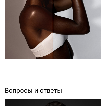
Вопросы и ответы