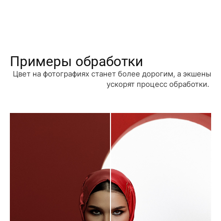
Примеры обработки
Цвет на фотографиях станет более дорогим, а экшены
ускорят процесс обработки.