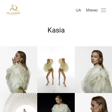
Меню
UA
Kasia