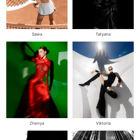
Sawa
Tatyana
Zhenya
Viktoria