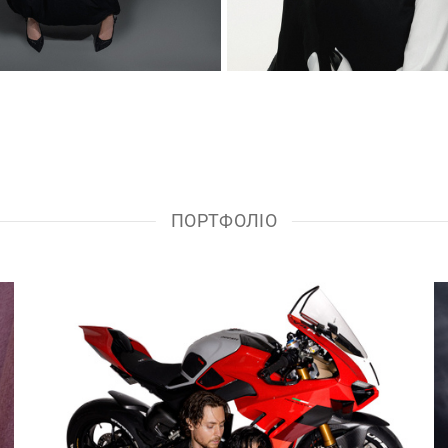
ПОРТФОЛІО