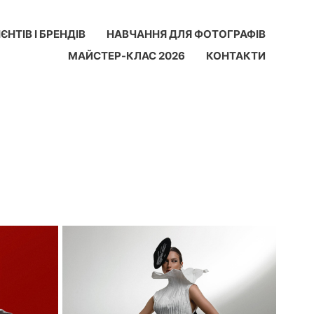
ЄНТІВ І БРЕНДІВ
НАВЧАННЯ ДЛЯ ФОТОГРАФІВ
МАЙСТЕР-КЛАС 2026
КОНТАКТИ