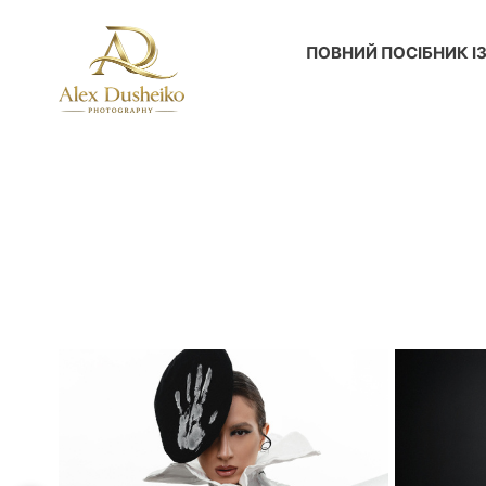
ПОВНИЙ ПОСІБНИК ІЗ