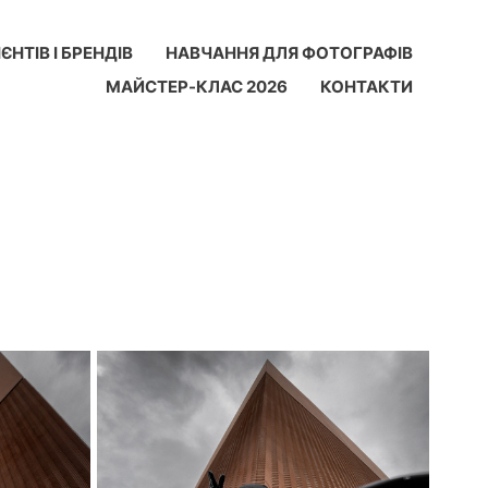
ЄНТІВ І БРЕНДІВ
НАВЧАННЯ ДЛЯ ФОТОГРАФІВ
МАЙСТЕР-КЛАС 2026
КОНТАКТИ