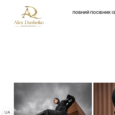
ПОВНИЙ ПОСІБНИК ІЗ
UA