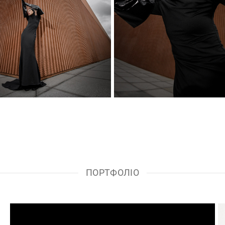
ПОРТФОЛІО